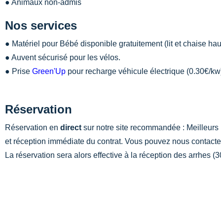
● Animaux non-admis
Nos services
● Matériel pour Bébé disponible gratuitement (lit et chaise hau
● Auvent sécurisé pour les vélos.
● Prise
Green'Up
pour recharge véhicule électrique (0.30€/kw
Réservation
Réservation en
direct
sur notre site recommandée : Meilleurs 
et réception immédiate du contrat. Vous pouvez nous contacte
La réservation sera alors effective à la réception des arrhes 