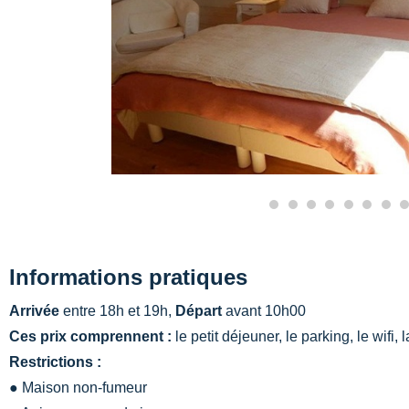
Informations pratiques
Arrivée
entre 18h et 19h,
Départ
avant 10h00
Ces prix comprennent :
le petit déjeuner, le parking, le wifi, 
Restrictions :
● Maison non-fumeur