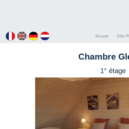
Accueil
Gîte 
Chambre Gl
1° étage