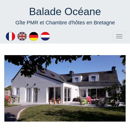
Balade Océane
Gîte PMR et Chambre d'hôtes en Bretagne