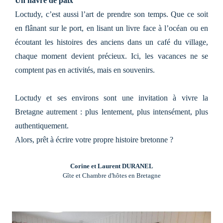
Un havre de paix
Loctudy, c’est aussi l’art de prendre son temps. Que ce soit
en flânant sur le port, en lisant un livre face à l’océan ou en
écoutant les histoires des anciens dans un café du village,
chaque moment devient précieux. Ici, les vacances ne se
comptent pas en activités, mais en souvenirs.
Loctudy et ses environs sont une invitation à vivre la
Bretagne autrement : plus lentement, plus intensément, plus
authentiquement.
Alors, prêt à écrire votre propre histoire bretonne ?
Corine et Laurent DURANEL
Gîte et Chambre d'hôtes en Bretagne