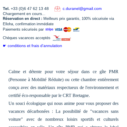
Tel.
+33 (0)6 47 62 13 48
c.duranel@gmail.com
Chargement en cours...
Réservation en direct :
Meilleurs prix garantis, 100% sécurisée via
Elloha, confirmation immédiate
Paiements sécurisés par
Chèques vacances acceptés
☛ conditions et frais d'annulation
Calme et détente pour votre séjour dans ce gîte PMR
(Personne à Mobilité Réduite) ou cette chambre entièrement
conçu avec des matériaux respectueux de l'environnement et
certifié éco-responsable par le CRT Bretagne.
Un souci écologique qui nous anime pour vous proposer des
vacances décarbonées : La possibilité de "vacances sans
voiture" avec de nombreux loisirs sportifs et culturels