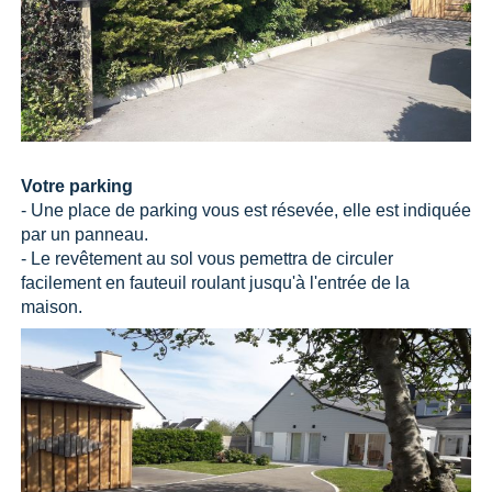
Votre parking
- Une place de parking vous est résevée, elle est indiquée
par un panneau.
- Le revêtement au sol vous pemettra de circuler
facilement en fauteuil roulant jusqu'à l'entrée de la
maison.