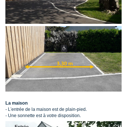
La maison
- L'entrée de la maison est de plain-pied.
- Une sonnette est à votre disposition.