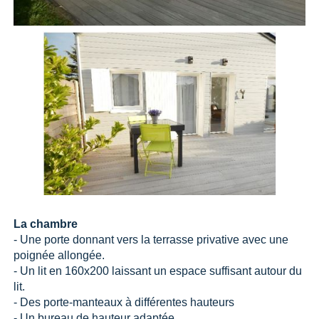
La chambre
- Une porte donnant vers la terrasse privative avec une
poignée allongée.
- Un lit en 160x200 laissant un espace suffisant autour du
lit.
- Des porte-manteaux à différentes hauteurs
- Un bureau de hauteur adaptée.