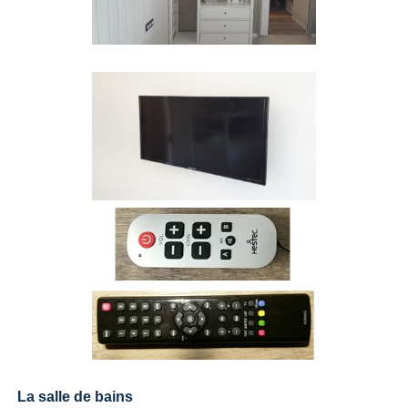
La salle de bains