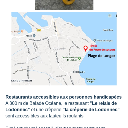
Restaurants accessibles aux personnes handicapées
A 300 m de Balade Océane, le restaurant
"Le relais de
Lodonnec"
et une crêperie
"la crêperie de Lodonnec"
sont accessibles aux fauteuils roulants.