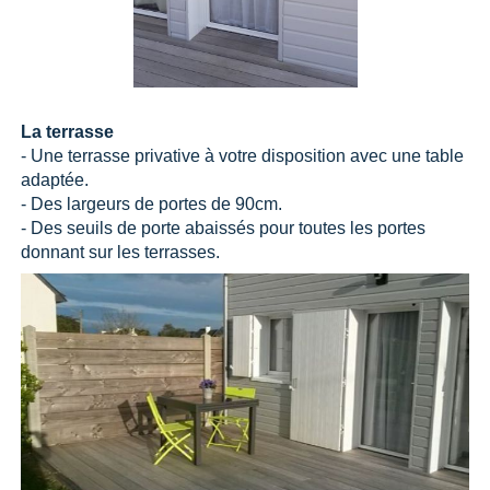
La terrasse
- Une terrasse privative à votre disposition avec une table
adaptée.
- Des largeurs de portes de 90cm.
- Des seuils de porte abaissés pour toutes les portes
donnant sur les terrasses.