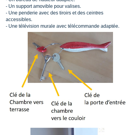
- Un support amovible pour valises.
- Une penderie avec des tiroirs et des ceintres
accessibles.
- Une télévision murale avec télécommande adaptée.