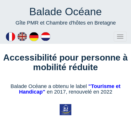
Balade Océane
Gîte PMR et Chambre d'hôtes en Bretagne
Accessibilité pour personne à
mobilité réduite
Balade Océane a obtenu le label
"Tourisme et
Handicap"
en 2017, renouvelé en 2022