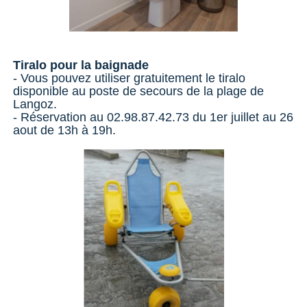
Tiralo pour la baignade
- Vous pouvez utiliser gratuitement le tiralo
disponible au poste de secours de la plage de
Langoz.
- Réservation au 02.98.87.42.73 du 1er juillet au 26
aout de 13h à 19h.