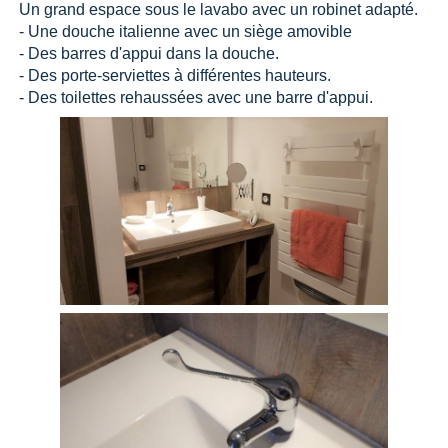
Un grand espace sous le lavabo avec un robinet adapté.
- Une douche italienne avec un siège amovible
- Des barres d'appui dans la douche.
- Des porte-serviettes à différentes hauteurs.
- Des toilettes rehaussées avec une barre d'appui.